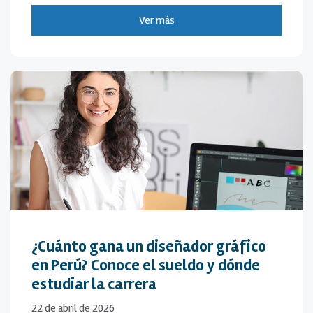
Ver más
¿Cuánto gana un diseñador gráfico
en Perú? Conoce el sueldo y dónde
estudiar la carrera
22 de abril de 2026