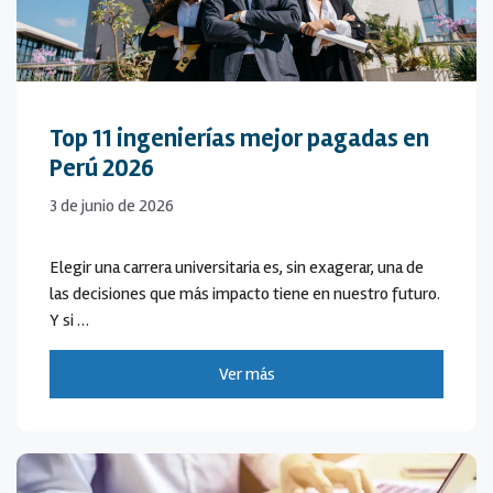
Top 11 ingenierías mejor pagadas en
Perú 2026
3 de junio de 2026
Elegir una carrera universitaria es, sin exagerar, una de
las decisiones que más impacto tiene en nuestro futuro.
Y si …
Ver más