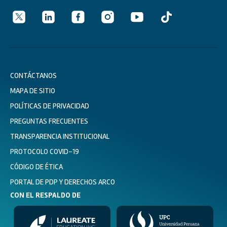
CONTÁCTANOS
MAPA DE SITIO
POLÍTICAS DE PRIVACIDAD
PREGUNTAS FRECUENTES
TRANSPARENCIA INSTITUCIONAL
PROTOCOLO COVID-19
CÓDIGO DE ÉTICA
PORTAL DE PDP Y DERECHOS ARCO
CON EL RESPALDO DE