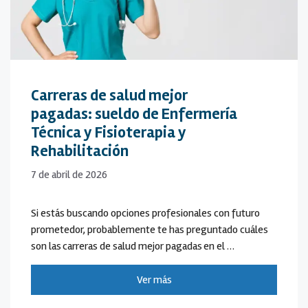
Carreras de salud mejor
pagadas: sueldo de Enfermería
Técnica y Fisioterapia y
Rehabilitación
7 de abril de 2026
Si estás buscando opciones profesionales con futuro
prometedor, probablemente te has preguntado cuáles
son las carreras de salud mejor pagadas en el …
Ver más