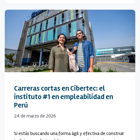
Carreras cortas en Cibertec: el
instituto #1 en empleabilidad en
Perú
24 de marzo de 2026
Si estás buscando una forma ágil y efectiva de construir