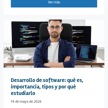
Ver más
Desarrollo de software: qué es,
importancia, tipos y por qué
estudiarlo
14 de mayo de 2026