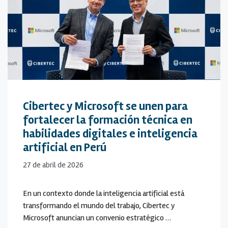
Cibertec y Microsoft se unen para
fortalecer la formación técnica en
habilidades digitales e inteligencia
artificial en Perú
27 de abril de 2026
En un contexto donde la inteligencia artificial está
transformando el mundo del trabajo, Cibertec y
Microsoft anuncian un convenio estratégico …