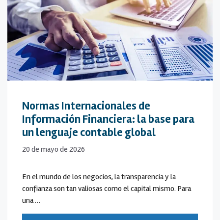
Normas Internacionales de
Información Financiera: la base para
un lenguaje contable global
20 de mayo de 2026
En el mundo de los negocios, la transparencia y la
confianza son tan valiosas como el capital mismo. Para
una …