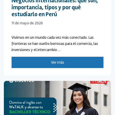
Negocios internacionales: qué son,
importancia, tipos y por qué
estudiarlo en Perú
11 de mayo de 2026
Vivimos en un mundo cada vez más conectado. Las
fronteras se han vuelto borrosas para el comercio, las
inversiones y el intercambio …
Ver más