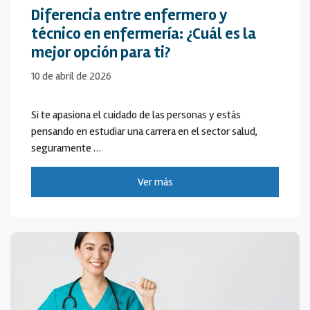
Diferencia entre enfermero y
técnico en enfermería: ¿Cuál es la
mejor opción para ti?
10 de abril de 2026
Si te apasiona el cuidado de las personas y estás
pensando en estudiar una carrera en el sector salud,
seguramente …
Ver más