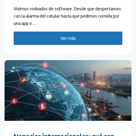
Vivimos rodeados de software. Desde que despertamos
con la alarma del celular hasta que pedimos comida por
una app o …
Ver más