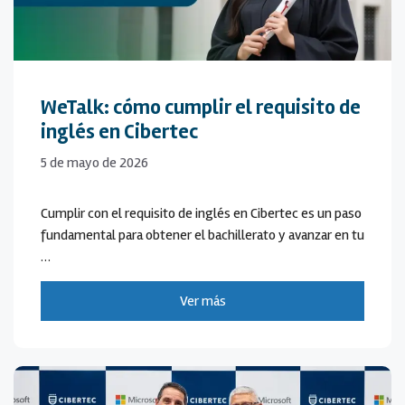
WeTalk: cómo cumplir el requisito de
inglés en Cibertec
5 de mayo de 2026
Cumplir con el requisito de inglés en Cibertec es un paso
fundamental para obtener el bachillerato y avanzar en tu
…
Ver más