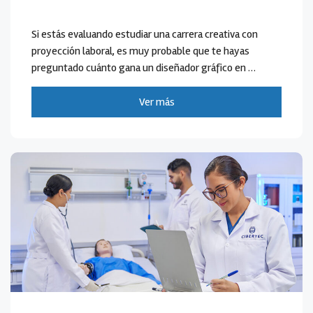
Si estás evaluando estudiar una carrera creativa con
proyección laboral, es muy probable que te hayas
preguntado cuánto gana un diseñador gráfico en …
Ver más