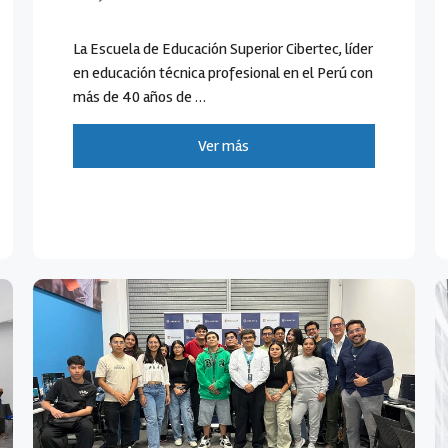
La Escuela de Educación Superior Cibertec, líder
en educación técnica profesional en el Perú con
más de 40 años de …
Ver más