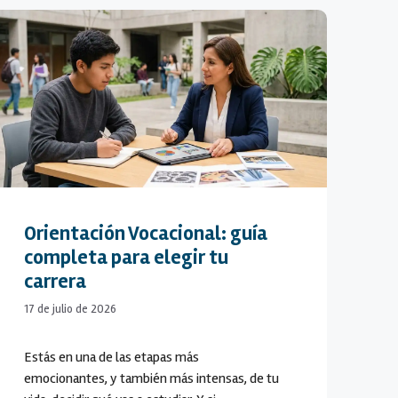
Orientación Vocacional: guía
completa para elegir tu
carrera
17 de julio de 2026
Estás en una de las etapas más
emocionantes, y también más intensas, de tu