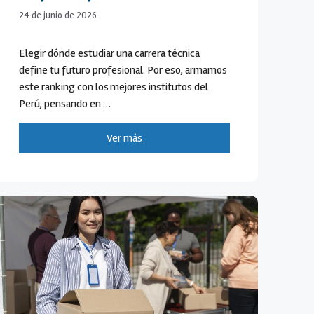
24 de junio de 2026
Elegir dónde estudiar una carrera técnica
define tu futuro profesional. Por eso, armamos
este ranking con los mejores institutos del
Perú, pensando en …
Ver más