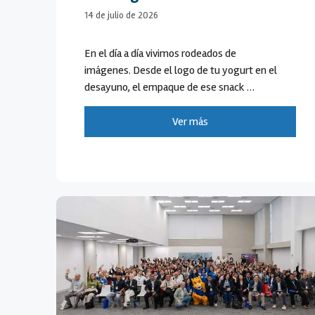
14 de julio de 2026
En el día a día vivimos rodeados de
imágenes. Desde el logo de tu yogurt en el
desayuno, el empaque de ese snack …
Ver más