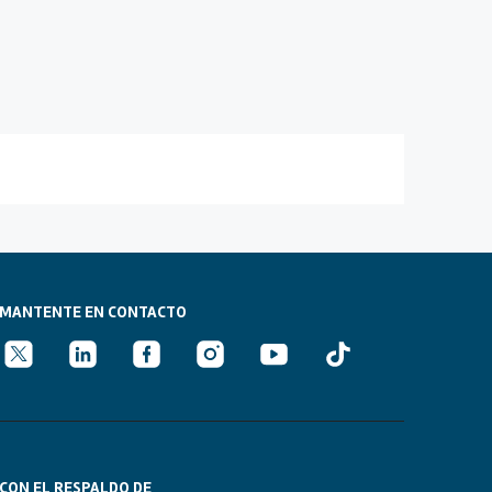
MANTENTE EN CONTACTO
CON EL RESPALDO DE