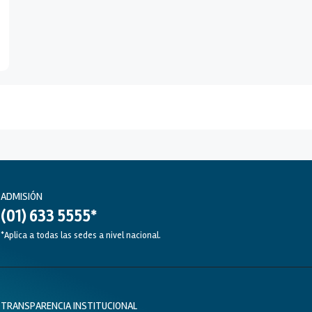
ADMISIÓN
(01) 633 5555*
*Aplica a todas las sedes a nivel nacional.
TRANSPARENCIA INSTITUCIONAL