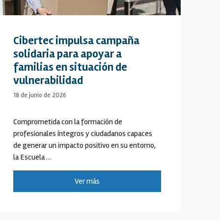
Cibertec impulsa campaña
solidaria para apoyar a
familias en situación de
vulnerabilidad
18 de junio de 2026
Comprometida con la formación de
profesionales íntegros y ciudadanos capaces
de generar un impacto positivo en su entorno,
la Escuela …
Ver más