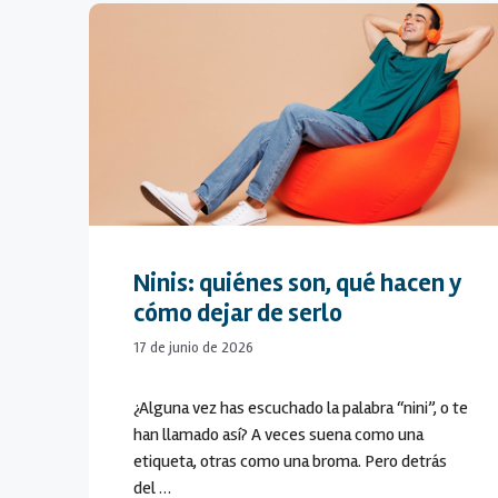
Ninis: quiénes son, qué hacen y
cómo dejar de serlo
17 de junio de 2026
¿Alguna vez has escuchado la palabra “nini”, o te
han llamado así? A veces suena como una
etiqueta, otras como una broma. Pero detrás
del …