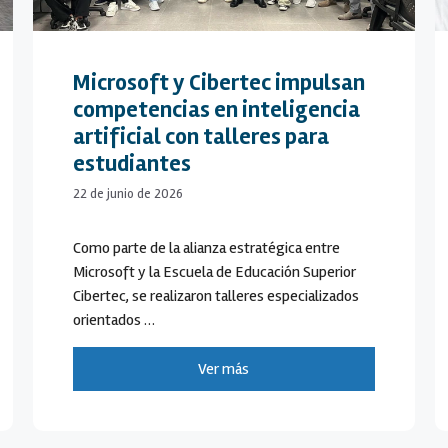
Microsoft y Cibertec impulsan
competencias en inteligencia
artificial con talleres para
estudiantes
22 de junio de 2026
Como parte de la alianza estratégica entre
Microsoft y la Escuela de Educación Superior
Cibertec, se realizaron talleres especializados
orientados …
Ver más