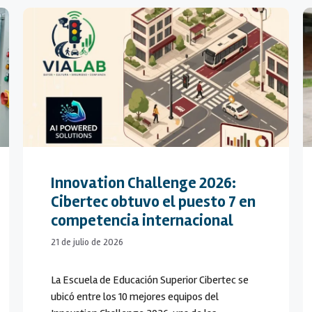
Innovation Challenge 2026:
Cibertec obtuvo el puesto 7 en
competencia internacional
21 de julio de 2026
La Escuela de Educación Superior Cibertec se
ubicó entre los 10 mejores equipos del