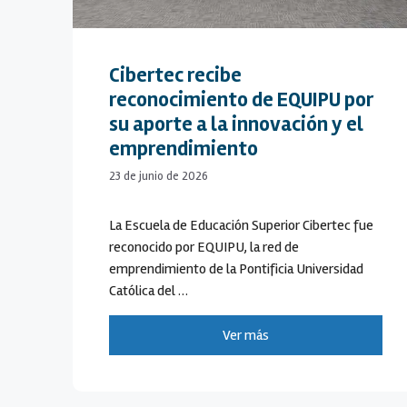
Cibertec recibe
reconocimiento de EQUIPU por
su aporte a la innovación y el
emprendimiento
23 de junio de 2026
La Escuela de Educación Superior Cibertec fue
reconocido por EQUIPU, la red de
emprendimiento de la Pontificia Universidad
Católica del …
Ver más