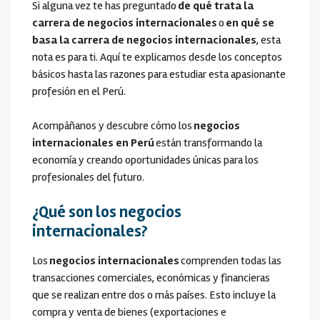
Si alguna vez te has preguntado
de qué trata la
carrera de negocios internacionales
o
en qué se
basa la carrera de negocios internacionales
, esta
nota es para ti. Aquí te explicamos desde los conceptos
básicos hasta las razones para estudiar esta apasionante
profesión en el Perú.
Acompáñanos y descubre cómo los
negocios
internacionales en Perú
están transformando la
economía y creando oportunidades únicas para los
profesionales del futuro.
¿Qué son los negocios
internacionales?
Los
negocios internacionales
comprenden todas las
transacciones comerciales, económicas y financieras
que se realizan entre dos o más países. Esto incluye la
compra y venta de bienes (exportaciones e