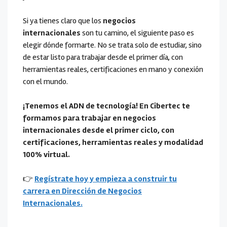
Si ya tienes claro que los
negocios
internacionales
son tu camino, el siguiente paso es
elegir dónde formarte. No se trata solo de estudiar, sino
de estar listo para trabajar desde el primer día, con
herramientas reales, certificaciones en mano y conexión
con el mundo.
¡Tenemos el ADN de tecnología! En Cibertec te
formamos para trabajar en negocios
internacionales desde el primer ciclo, con
certificaciones, herramientas reales y modalidad
100% virtual.
👉
Regístrate hoy y empieza a construir tu
carrera en Dirección de Negocios
Internacionales.