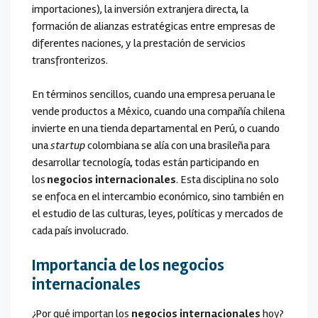
importaciones), la inversión extranjera directa, la
formación de alianzas estratégicas entre empresas de
diferentes naciones, y la prestación de servicios
transfronterizos.
En términos sencillos, cuando una empresa peruana le
vende productos a México, cuando una compañía chilena
invierte en una tienda departamental en Perú, o cuando
una
startup
colombiana se alía con una brasileña para
desarrollar tecnología, todas están participando en
los
negocios internacionales
. Esta disciplina no solo
se enfoca en el intercambio económico, sino también en
el estudio de las culturas, leyes, políticas y mercados de
cada país involucrado.
Importancia de los negocios
internacionales
¿Por qué importan los
negocios internacionales
hoy?