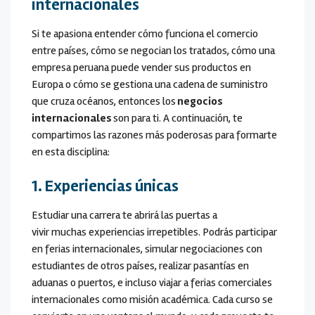
internacionales
Si te apasiona entender cómo funciona el comercio
entre países, cómo se negocian los tratados, cómo una
empresa peruana puede vender sus productos en
Europa o cómo se gestiona una cadena de suministro
que cruza océanos, entonces los
negocios
internacionales
son para ti. A continuación, te
compartimos las razones más poderosas para formarte
en esta disciplina:
1.
Experiencias únicas
Estudiar una carrera te abrirá las puertas a
vivir muchas experiencias irrepetibles. Podrás participar
en ferias internacionales, simular negociaciones con
estudiantes de otros países, realizar pasantías en
aduanas o puertos, e incluso viajar a ferias comerciales
internacionales como misión académica. Cada curso se