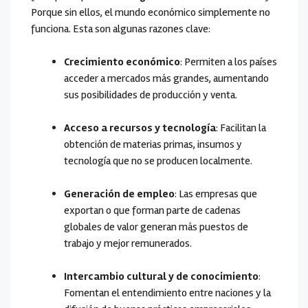
Porque sin ellos, el mundo económico simplemente no
funciona. Esta son algunas razones clave:
Crecimiento económico
: Permiten a los países
acceder a mercados más grandes, aumentando
sus posibilidades de producción y venta.
Acceso a recursos y tecnología
: Facilitan la
obtención de materias primas, insumos y
tecnología que no se producen localmente.
Generación de empleo
: Las empresas que
exportan o que forman parte de cadenas
globales de valor generan más puestos de
trabajo y mejor remunerados.
Intercambio cultural y de conocimiento
:
Fomentan el entendimiento entre naciones y la