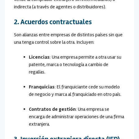
indirecta (a través de agentes o distribuidores).
2. Acuerdos contractuales
Son alianzas entre empresas de distintos países sin que
una tenga control sobre la otra. Incluyen:
Licencias
: Una empresa permite a otra usar su
patente, marca o tecnología a cambio de
regalías.
Franquicias
: El franquiciante cede su modelo
de negocio y marca al franquiciado en otro país.
Contratos de gestión
: Una empresa se
encarga de administrar operaciones de una firma
extranjera.