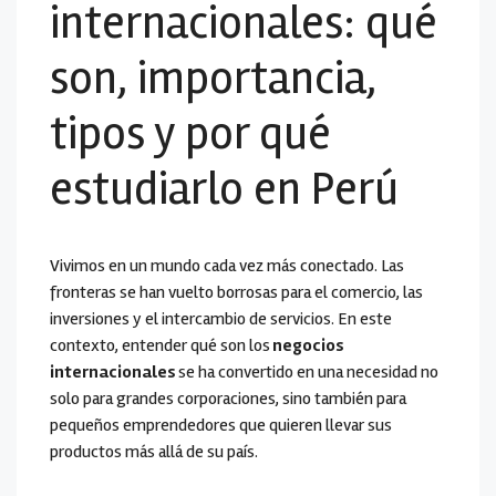
internacionales: qué
son, importancia,
tipos y por qué
estudiarlo en Perú
Vivimos en un mundo cada vez más conectado. Las
fronteras se han vuelto borrosas para el comercio, las
inversiones y el intercambio de servicios. En este
contexto, entender qué son los
negocios
internacionales
se ha convertido en una necesidad no
solo para grandes corporaciones, sino también para
pequeños emprendedores que quieren llevar sus
productos más allá de su país.