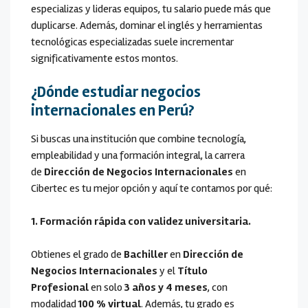
especializas y lideras equipos, tu salario puede más que
duplicarse. Además, dominar el inglés y herramientas
tecnológicas especializadas suele incrementar
significativamente estos montos.
¿Dónde estudiar negocios
internacionales en Perú?
Si buscas una institución que combine tecnología,
empleabilidad y una formación integral, la carrera
de
Dirección de Negocios Internacionales
en
Cibertec es tu mejor opción y aquí te contamos por qué:
1. Formación rápida con validez universitaria.
Obtienes el grado de
Bachiller
en
Dirección de
Negocios Internacionales
y el
Título
Profesional
en solo
3 años y 4 meses
, con
modalidad
100 % virtual
. Además, tu grado es