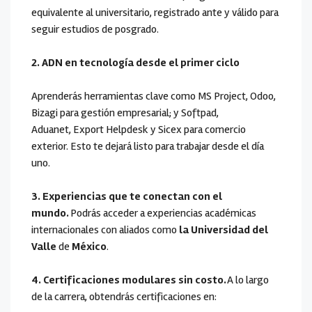
equivalente al universitario, registrado ante y válido para
seguir estudios de posgrado.
2. ADN en tecnología desde el primer ciclo
Aprenderás herramientas clave como MS Project, Odoo,
Bizagi para gestión empresarial; y Softpad,
Aduanet, Export Helpdesk y Sicex para comercio
exterior. Esto te dejará listo para trabajar desde el día
uno.
3. Experiencias que te conectan con el
mundo.
Podrás acceder a experiencias académicas
internacionales con aliados como
la Universidad del
Valle
de
México
.
4. Certificaciones modulares sin costo.
A lo largo
de la carrera, obtendrás certificaciones en: