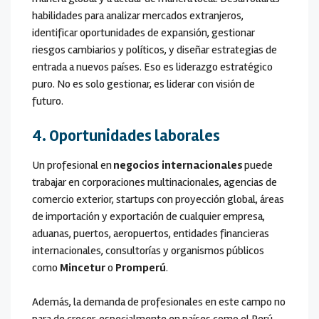
habilidades para analizar mercados extranjeros,
identificar oportunidades de expansión, gestionar
riesgos cambiarios y políticos, y diseñar estrategias de
entrada a nuevos países. Eso es liderazgo estratégico
puro. No es solo gestionar, es liderar con visión de
futuro.
4.
Oportunidades laborales
Un profesional en
negocios internacionales
puede
trabajar en corporaciones multinacionales, agencias de
comercio exterior, startups con proyección global, áreas
de importación y exportación de cualquier empresa,
aduanas, puertos, aeropuertos, entidades financieras
internacionales, consultorías y organismos públicos
como
Mincetur
o
Promperú
.
Además, la demanda de profesionales en este campo no