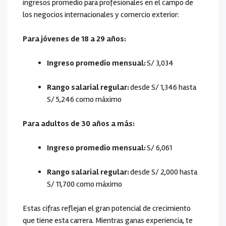
ingresos promedio para profesionales en el campo de
los negocios internacionales y comercio exterior:
Para jóvenes de 18 a 29 años:
Ingreso promedio mensual:
S/ 3,034
Rango salarial regular:
desde S/ 1,346 hasta
S/ 5,246 como máximo
Para adultos de 30 años a más:
Ingreso promedio mensual:
S/ 6,061
Rango salarial regular:
desde S/ 2,000 hasta
S/ 11,700 como máximo
Estas cifras reflejan el gran potencial de crecimiento
que tiene esta carrera. Mientras ganas experiencia, te