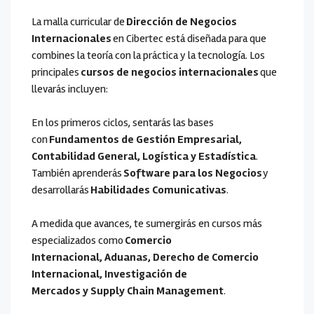
La malla curricular de
Dirección de Negocios
Internacionales
en Cibertec está diseñada para que
combines la teoría con la práctica y la tecnología. Los
principales
cursos de negocios internacionales
que
llevarás incluyen:
En los primeros ciclos, sentarás las bases
con
Fundamentos de Gestión Empresarial,
Contabilidad General, Logística y Estadística
.
También aprenderás
Software para los Negocios
y
desarrollarás
Habilidades Comunicativas
.
A medida que avances, te sumergirás en cursos más
especializados como
Comercio
Internacional, Aduanas, Derecho de Comercio
Internacional, Investigación de
Mercados y Supply Chain Management
.