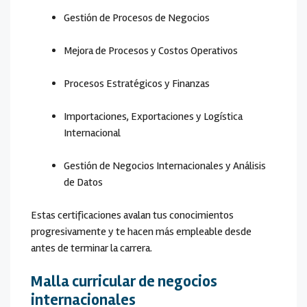
Gestión de Procesos de Negocios
Mejora de Procesos y Costos Operativos
Procesos Estratégicos y Finanzas
Importaciones, Exportaciones y Logística
Internacional
Gestión de Negocios Internacionales y Análisis
de Datos
Estas certificaciones avalan tus conocimientos
progresivamente y te hacen más empleable desde
antes de terminar la carrera.
Malla curricular de negocios
internacionales