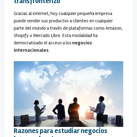
transfronterizo
Gracias al internet, hoy cualquier pequeña empresa
puede vender sus productos a clientes en cualquier
parte del mundo a través de plataformas como Amazon,
Shopify o Mercado Libre. Esta modalidad ha
democratizado el acceso a los
negocios
internacionales
.
Razones para estudiar negocios