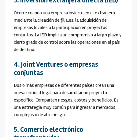
3. Inversión extranjera directa (IED)
Ocurre cuando una empresa invierte en el extranjero
mediante la creación de filiales, la adquisición de
empresas locales o la participación en proyectos
conjuntos. La IED implica un compromiso a largo plazo y
cierto grado de control sobre las operaciones en el país
de destino.
4. Joint Ventures o empresas
conjuntas
Dos o más empresas de diferentes países crean una
nueva entidad legal para desarrollar un proyecto
específico. Comparten riesgos, costos y beneficios. Es
una estrategia muy común para ingresar a mercados
complejos o de alto riesgo.
5. Comercio electrónico