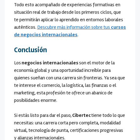
Todo esto acompañado de experiencias formativas
en
situación real de trabajo desde los primeros ciclos, que
te permitirán aplicar lo aprendido en entornos laborales
auténticos.
Descubre más información sobre tus
cursos
de negocios internacionales
.
Conclusión
Los
negocios internacionales
son el motor de la
economía global y una oportunidad increíble para
quienes sueñan con una carrera sin fronteras. Ya sea que
te interese el comercio, la logística, las finanzas o el
marketing, esta profesión te ofrece un abanico de
posibilidades enorme.
Si estás listo para dar el paso,
Cibertec
tiene todo lo que
necesitas: una carrera corta pero completa, modalidad
virtual, tecnología de punta, certificaciones progresivas
y alianzas internacionales.