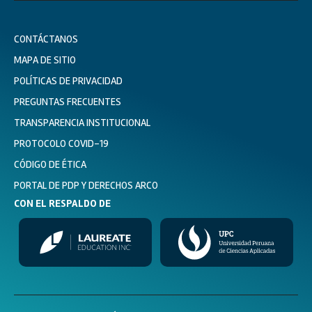
CONTÁCTANOS
MAPA DE SITIO
POLÍTICAS DE PRIVACIDAD
PREGUNTAS FRECUENTES
TRANSPARENCIA INSTITUCIONAL
PROTOCOLO COVID-19
CÓDIGO DE ÉTICA
PORTAL DE PDP Y DERECHOS ARCO
CON EL RESPALDO DE