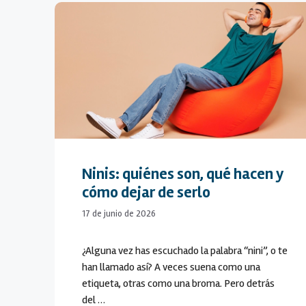
Ninis: quiénes son, qué hacen y
cómo dejar de serlo
17 de junio de 2026
¿Alguna vez has escuchado la palabra “nini”, o te
han llamado así? A veces suena como una
etiqueta, otras como una broma. Pero detrás
del …