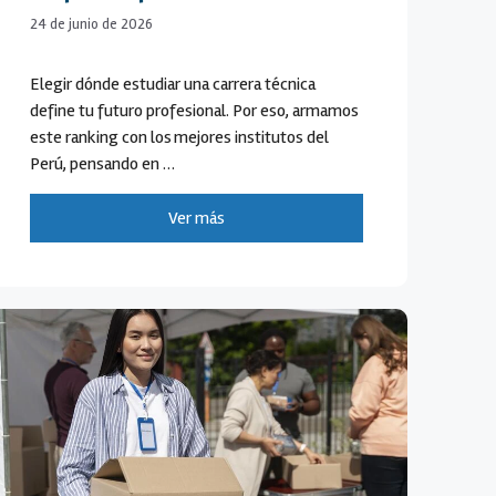
24 de junio de 2026
Elegir dónde estudiar una carrera técnica
define tu futuro profesional. Por eso, armamos
este ranking con los mejores institutos del
Perú, pensando en …
Ver más