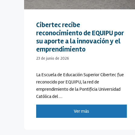
Cibertec recibe
reconocimiento de EQUIPU por
su aporte a la innovación y el
emprendimiento
23 de junio de 2026
La Escuela de Educación Superior Cibertec fue
reconocido por EQUIPU, la red de
emprendimiento de la Pontificia Universidad
Católica del …
Ver más