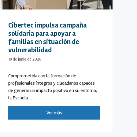
Cibertec impulsa campaña
solidaria para apoyar a
familias en situación de
vulnerabilidad
18 de junio de 2026
Comprometida con la formación de
profesionales íntegros y ciudadanos capaces
de generar un impacto positivo en su entorno,
la Escuela …
Ver más