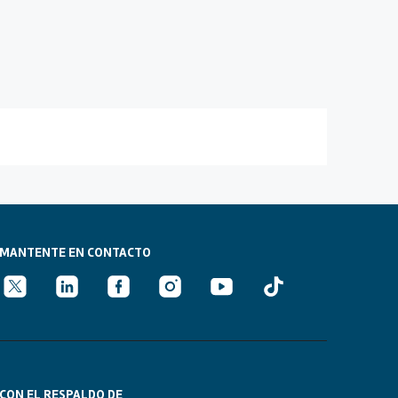
MANTENTE EN CONTACTO
CON EL RESPALDO DE