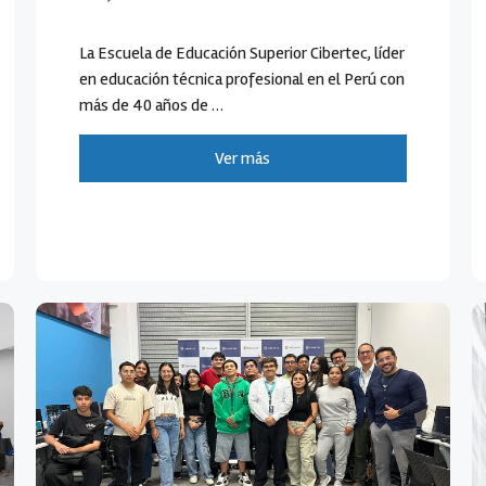
La Escuela de Educación Superior Cibertec, líder
en educación técnica profesional en el Perú con
más de 40 años de …
Ver más