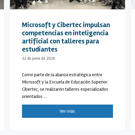
Microsoft y Cibertec impulsan
competencias en inteligencia
artificial con talleres para
estudiantes
22 de junio de 2026
Como parte de la alianza estratégica entre
Microsoft y la Escuela de Educación Superior
Cibertec, se realizaron talleres especializados
orientados …
Ver más