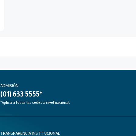
ADMISIÓN
(01) 633 5555*
*Aplica a todas las sedes a nivel nacional.
TRANSPARENCIA INSTITUCIONAL