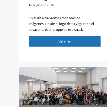
14 de julio de 2026
En el día a día vivimos rodeados de
imágenes. Desde el logo de tu yogurt en el
desayuno, el empaque de ese snack …
Ver más