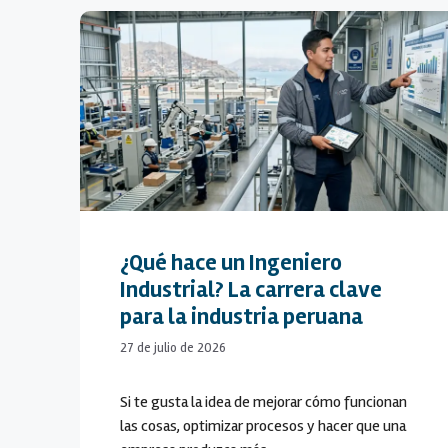
¿Qué hace un Ingeniero
Industrial? La carrera clave
para la industria peruana
27 de julio de 2026
Si te gusta la idea de mejorar cómo funcionan
las cosas, optimizar procesos y hacer que una