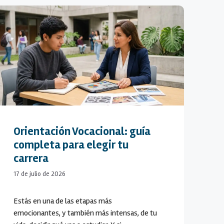
Orientación Vocacional: guía
completa para elegir tu
carrera
17 de julio de 2026
Estás en una de las etapas más
emocionantes, y también más intensas, de tu