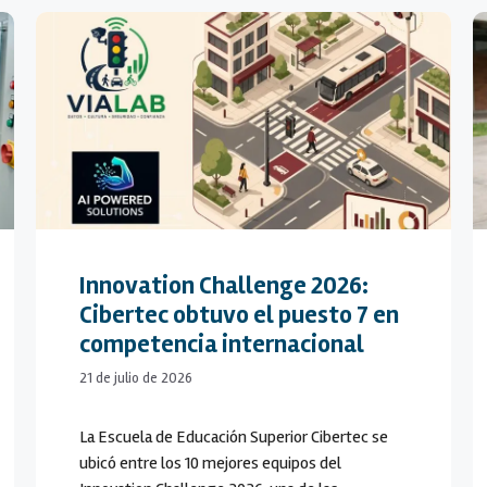
Innovation Challenge 2026:
Cibertec obtuvo el puesto 7 en
competencia internacional
21 de julio de 2026
La Escuela de Educación Superior Cibertec se
ubicó entre los 10 mejores equipos del